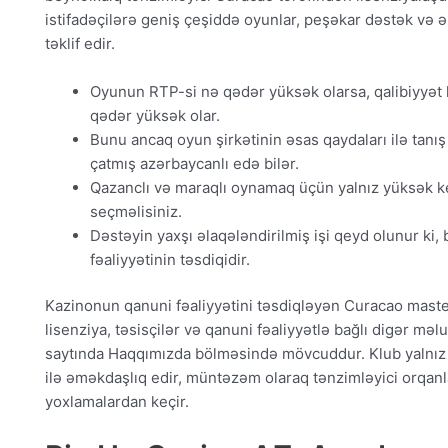
istifadəçilərə geniş çeşiddə oyunlar, peşəkar dəstək və əl
təklif edir.
Oyunun RTP-si nə qədər yüksək olarsa, qalibiyyət h
qədər yüksək olar.
Bunu ancaq oyun şirkətinin əsas qaydaları ilə tanış 
çatmış azərbaycanlı edə bilər.
Qazanclı və maraqlı oynamaq üçün yalnız yüksək key
seçməlisiniz.
Dəstəyin yaxşı əlaqələndirilmiş işi qeyd olunur ki,
fəaliyyətinin təsdiqidir.
Kazinonun qanuni fəaliyyətini təsdiqləyən Curacao maste
lisenziya, təsisçilər və qanuni fəaliyyətlə bağlı digər mə
saytında Haqqımızda bölməsində mövcuddur. Klub yalnız e
ilə əməkdaşlıq edir, müntəzəm olaraq tənzimləyici orqanl
yoxlamalardan keçir.