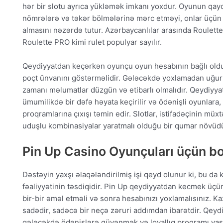
hər bir slotu ayrıca yükləmək imkanı yoxdur. Oyunun qayd
nömrələrə və təkər bölmələrinə mərc etməyi, onlar üçün
almasını nəzərdə tutur. Azərbaycanlılar arasında Roulette 
Roulette PRO kimi rulet populyar sayılır.
Qeydiyyatdan keçərkən oyunçu oyun hesabının bağlı old
poçt ünvanını göstərməlidir. Gələcəkdə yoxlamadan uğu
zamanı məlumatlar düzgün və etibarlı olmalıdır. Qeydiyya
ümumilikdə bir dəfə həyata keçirilir və ödənişli oyunlara,
proqramlarına çıxışı təmin edir. Slotlar, istifadəçinin müxt
uduşlu kombinasiyalar yaratmalı olduğu bir qumar növüdü
Pin Up Casino Oyunçuları üçün b
Dəstəyin yaxşı əlaqələndirilmiş işi qeyd olunur ki, bu da
fəaliyyətinin təsdiqidir. Pin Up qeydiyyatdan kecmek üçün
bir-bir əməl etməli və sonra hesabınızı yoxlamalısınız. K
sadədir, sadəcə bir neçə zəruri addımdan ibarətdir. Qey
gələcəkdə ödənişlərə güvənmək və loyallıq proqramı vas