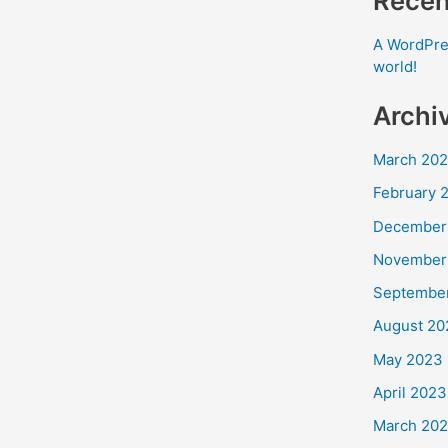
Rece
A WordPr
world!
Archi
March 20
February 
December
November
Septembe
August 20
May 2023
April 2023
March 20