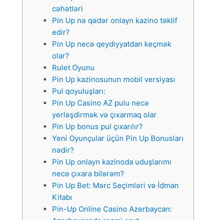
cəhətləri
Pin Up nə qədər onlayn kazino təklif
edir?
Pin Up necə qeydiyyatdan keçmək
olar?
Rulet Oyunu
Pin Up kazinosunun mobil versiyası
Pul qoyuluşları:
Pin Up Casino AZ pulu necə
yerləşdirmək və çıxarmaq olar
Pin Up bonus pul çıxarılır?
Yeni Oyunçular üçün Pin Up Bonusları
nədir?
Pin Up onlayn kazinoda uduşlarımı
necə çıxara bilərəm?
Pin Up Bet: Mərc Seçimləri və İdman
Kitabı
Pin-Up Online Casino Azerbaycan: