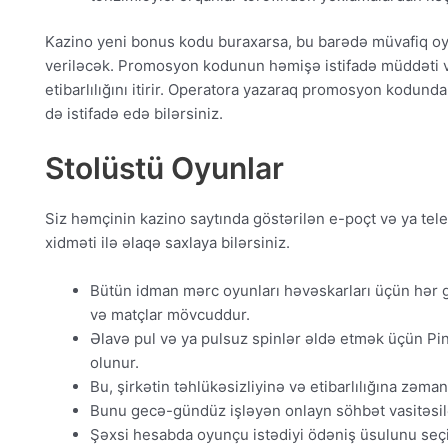
Kazino yeni bonus kodu buraxarsa, bu barədə müvafiq o
veriləcək. Promosyon kodunun həmişə istifadə müddəti va
etibarlılığını itirir. Operatora yazaraq promosyon kodunda
də istifadə edə bilərsiniz.
Stolüstü Oyunlar
Siz həmçinin kazino saytında göstərilən e-poçt və ya tele
xidməti ilə əlaqə saxlaya bilərsiniz.
Bütün idman mərc oyunları həvəskarları üçün hər 
və matçlar mövcuddur.
Əlavə pul və ya pulsuz spinlər əldə etmək üçün Pi
olunur.
Bu, şirkətin təhlükəsizliyinə və etibarlılığına zəman
Bunu gecə-gündüz işləyən onlayn söhbət vasitəsil
Şəxsi hesabda oyunçu istədiyi ödəniş üsulunu seçib