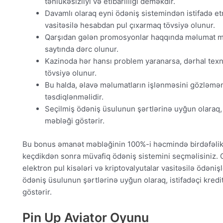
təhlükəsizliyi və etibarlılığı deməkdir.
Davamlı olaraq eyni ödəniş sistemindən istifadə 
vasitəsilə hesabdan pul çıxarmaq tövsiyə olunur.
Qarşıdan gələn promosyonlar haqqında məlumat m
saytında dərc olunur.
Kazinoda hər hansı problem yaranarsa, dərhal tex
tövsiyə olunur.
Bu halda, əlavə məlumatların işlənməsini gözləm
təsdiqlənməlidir.
Seçilmiş ödəniş üsulunun şərtlərinə uyğun olaraq, i
məbləği göstərir.
Bu bonus əmanət məbləğinin 100%-i həcmində birdəfəlik 
keçdikdən sonra müvafiq ödəniş sistemini seçməlisiniz. O
elektron pul kisələri və kriptovalyutalar vasitəsilə ödəniş
ödəniş üsulunun şərtlərinə uyğun olaraq, istifadəçi kredi
göstərir.
Pin Up Aviator Oyunu