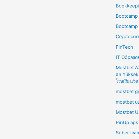
Bookkeep
Bootcamp 
Bootcamp 
Cryptocur
FinTech
IT Образо
Mostbet A
ən Yüksək
โรงเรียนวั
mostbet gi
mostbet u
Mostbet UZ
PinUp apk
Sober livi