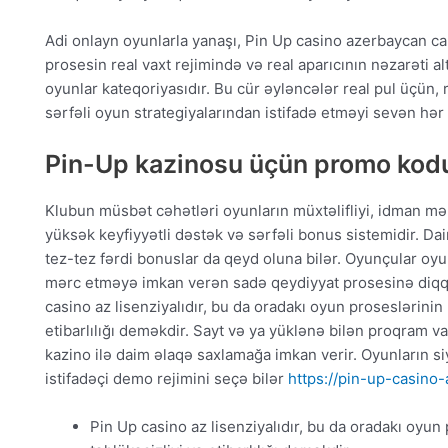
Adi onlayn oyunlarla yanaşı, Pin Up casino azerbaycan canl
prosesin real vaxt rejimində və real aparıcının nəzarəti al
oyunlar kateqoriyasıdır. Bu cür əyləncələr real pul üçün, 
sərfəli oyun strategiyalarından istifadə etməyi sevən hə
Pin-Up kazinosu üçün promo kod
Klubun müsbət cəhətləri oyunların müxtəlifliyi, idman m
yüksək keyfiyyətli dəstək və sərfəli bonus sistemidir. Dai
tez-tez fərdi bonuslar da qeyd oluna bilər. Oyunçular oyu
mərc etməyə imkan verən sadə qeydiyyat prosesinə diqqət
casino az lisenziyalıdır, bu da oradakı oyun proseslərinin
etibarlılığı deməkdir. Sayt və ya yüklənə bilən proqram vas
kazino ilə daim əlaqə saxlamağa imkan verir. Oyunların si
istifadəçi demo rejimini seçə bilər
https://pin-up-casino
Pin Up casino az lisenziyalıdır, bu da oradakı oyun