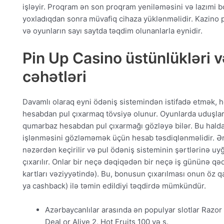
işləyir. Proqram ən son proqram yeniləməsini və lazımi 
yoxladıqdan sonra müvafiq cihaza yüklənməlidir. Kazino 
və oyunların sayı saytda təqdim olunanlarla eynidir.
Pin Up Casino üstünlükləri 
cəhətləri
Davamlı olaraq eyni ödəniş sistemindən istifadə etmək, 
hesabdan pul çıxarmaq tövsiyə olunur. Oyunlarda uduşlar
qumarbaz hesabdan pul çıxarmağı gözləyə bilər. Bu halda
işlənməsini gözləməmək üçün hesab təsdiqlənməlidir. Ər
nəzərdən keçirilir və pul ödəniş sisteminin şərtlərinə u
çıxarılır. Onlar bir neçə dəqiqədən bir neçə iş gününə qə
kartları vəziyyətində). Bu, bonusun çıxarılması onun öz q
ya cashback) ilə təmin edildiyi təqdirdə mümkündür.
Azərbaycanlılar arasında ən populyar slotlar Razo
Deal or Alive 2, Hot Fruits 100 və s.