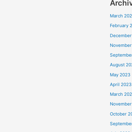
Archi
March 20
February 
December
November
Septembe
August 20
May 2023
April 2023
March 20
November
October 2
Septembe