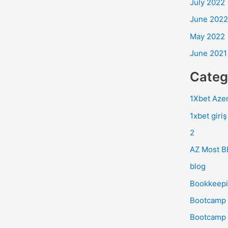
July 2022
June 2022
May 2022
June 2021
Categ
1Xbet Azer
1xbet giriş
2
AZ Most B
blog
Bookkeep
Bootcamp 
Bootcamp 