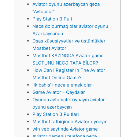
Aviator oyunu azerbaycan qəza
“Avtopilot”
Play Station 3 Pult
Necə doldurmaq olar aviator oyunu
Azərbaycanda
Əsas xüsusiyyətlər və üstünlüklər
Mostbet Aviator
Mostbet KAZİNODA Aviator game
SLOTUNU NECƏ TAPA BİLƏR?
How Can I Register In The Aviator
Mostbet Online Game?
Ilk bahis’ i necə elemek olar
Game Aviator – Qaydalar
Oyunda avtomatik oynayın aviator
oyunu azerbaycan
Play Station 3 Pultları
Mostbet tətbiqində Aviator oynayın
win veb saytında Aviator game
Aviator gamenu telefona necə