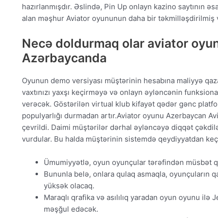
hazırlanmışdır. Əslində, Pin Up onlayn kazino saytının əs
alan məşhur Aviator oyununun daha bir təkmilləşdirilmiş v
Necə doldurmaq olar aviator oyu
Azərbaycanda
Oyunun demo versiyası müştərinin hesabına maliyyə qaza
vaxtınızı yaxşı keçirməyə və onlayn əyləncənin funksiona
verəcək. Göstərilən virtual klub kifayət qədər gənc platf
populyarlığı durmadan artır.Aviator oyunu Azerbaycan Avi
çevrildi. Daimi müştərilər dərhal əyləncəyə diqqət çəkdil
vurdular. Bu halda müştərinin sistemdə qeydiyyatdan ke
Ümumiyyətlə, oyun oyunçular tərəfindən müsbət q
Bununla belə, onlara qulaq asmaqla, oyunçuların q
yüksək olacaq.
Maraqlı qrafika və asılılıq yaradan oyun oyunu ilə Je
məşğul edəcək.