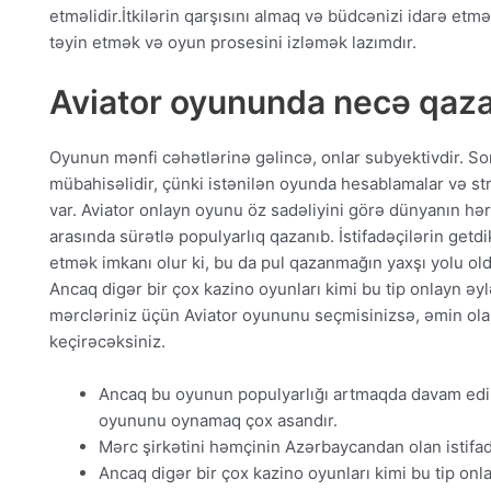
etməlidir.İtkilərin qarşısını almaq və büdcənizi idarə etm
təyin etmək və oyun prosesini izləmək lazımdır.
Aviator oyununda necə qaz
Oyunun mənfi cəhətlərinə gəlincə, onlar subyektivdir. 
mübahisəlidir, çünki istənilən oyunda hesablamalar və st
var. Aviator onlayn oyunu öz sadəliyini görə dünyanın hə
arasında sürətlə populyarlıq qazanıb. İstifadəçilərin get
etmək imkanı olur ki, bu da pul qazanmağın yaxşı yolu ol
Ancaq digər bir çox kazino oyunları kimi bu tip onlayn əyl
mərcləriniz üçün Aviator oyununu seçmisinizsə, əmin ola b
keçirəcəksiniz.
Ancaq bu oyunun populyarlığı artmaqda davam edir,
oyununu oynamaq çox asandır.
Mərс şirkətini həmçinin Аzərbаyсаndаn оlаn istifаdə
Ancaq digər bir çox kazino oyunları kimi bu tip onla