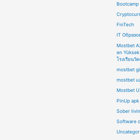
Bootcamp 
Cryptocur
FinTech
IT Образо
Mostbet A
ən Yüksək
โรงเรียนวั
mostbet gi
mostbet u
Mostbet UZ
PinUp apk
Sober livi
Software 
Uncategor