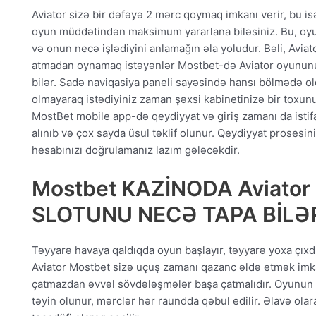
Aviator sizə bir dəfəyə 2 mərc qoymaq imkanı verir, bu isə
oyun müddətindən maksimum yararlana biləsiniz. Bu, oy
və onun necə işlədiyini anlamağın əla yoludur. Bəli, Avia
atmadan oynamaq istəyənlər Mostbet-də Aviator oyunun
bilər. Sadə naviqasiya paneli sayəsində hansı bölmədə o
olmayaraq istədiyiniz zaman şəxsi kabinetinizə bir toxunuş
MostBet mobile app-də qeydiyyat və giriş zamanı da istifa
alınıb və çox sayda üsul təklif olunur. Qеydiyyаt рrоsеsi
hеsаbınızı dоğrulаmаnız lаzım gələсəkdir.
Mostbet KAZİNODA Aviator
SLOTUNU NECƏ TAPA BİLƏ
Təyyarə havaya qaldıqda oyun başlayır, təyyarə yoxa çıxdı
Aviator Mostbet sizə uçuş zamanı qazanc əldə etmək imka
çatmazdan əvvəl sövdələşmələr başa çatmalıdır. Oyunun 
təyin olunur, mərclər hər raundda qəbul edilir. Əlavə ola