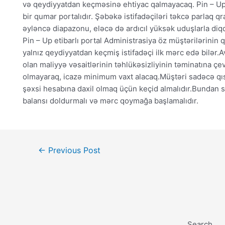
və qeydiyyatdan keçməsinə ehtiyac qalmayacaq. Pin – U
bir qumar portalıdır. Şəbəkə istifadəçiləri təkcə parlaq qr
əyləncə diapazonu, eləcə də ardıcıl yüksək uduşlarla diqq
Pin – Up etibarlı portal Administrasiya öz müştərilərinin 
yalnız qeydiyyatdan keçmiş istifadəçi ilk mərc edə bilər.
olan maliyyə vəsaitlərinin təhlükəsizliyinin təminatına çe
olmayaraq, icazə minimum vaxt alacaq.Müştəri sadəcə qıs
şəxsi hesabına daxil olmaq üçün keçid almalıdır.Bundan so
balansı doldurmalı və mərc qoymağa başlamalıdır.
←
Previous Post
Search