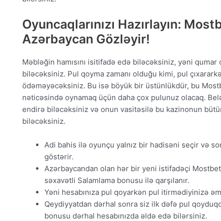
Oyuncaqlarınızı Hazırlayın: Most
Azərbaycan Gözləyir!
Məbləğin hamısını isitifadə edə biləcəksiniz, yəni qumar
biləcəksiniz. Pul qoyma zamanı olduğu kimi, pul çıxarark
ödəməyəcəksiniz. Bu isə böyük bir üstünlükdür, bu Mostb
nəticəsində oynamaq üçün daha çox pulunuz olacaq. Belə
endirə biləcəksiniz və onun vasitəsilə bu kazinonun büt
biləcəksiniz.
Adi bahis ilə oyunçu yalnız bir hadisəni seçir və s
göstərir.
Azərbaycandan olan hər bir yeni istifadəçi Mostbe
səxavətli Salamlama bonusu ilə qarşılanır.
Yəni hesabınıza pul qoyarkən pul itirmədiyinizə əmi
Qeydiyyatdan dərhal sonra siz ilk dəfə pul qoyd
bonusu dərhal hesabınızda əldə edə bilərsiniz.