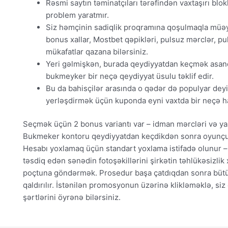
Rəsmi saytın təminatçıları tərəfindən vaxtaşırı bl
problem yaratmır.
Siz həmçinin sadiqlik proqramına qoşulmaqla müəy
bonus xallar, Mostbet qəpikləri, pulsuz mərclər, pul
mükafatlar qazana bilərsiniz.
Yeri gəlmişkən, burada qeydiyyatdan keçmək asandı
bukmeyker bir neçə qeydiyyat üsulu təklif edir.
Bu da bahisçilər arasında o qədər də populyar dey
yerləşdirmək üçün kuponda eyni vaxtda bir neçə ha
Seçmək üçün 2 bonus variantı var – idman mərcləri və ya
Bukmeker kontoru qeydiyyatdan keçdikdən sonra oyunçula
Hesabı yoxlamaq üçün standart yoxlama istifadə olunur 
təsdiq edən sənədin fotoşəkillərini şirkətin təhlükəsizlik
poçtuna göndərmək. Prosedur başa çatdıqdan sonra büt
qaldırılır. İstənilən promosyonun üzərinə klikləməklə, s
şərtlərini öyrənə bilərsiniz.