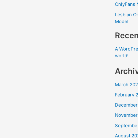
OnlyFans 
Lesbian On
Model
Rece
A WordPr
world!
Archi
March 20
February 
December
November
Septembe
August 20