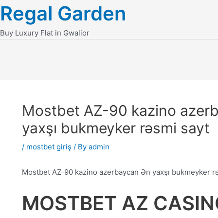
Post
Regal Garden
navigation
Buy Luxury Flat in Gwalior
Mostbet AZ-90 kazino azer
yaxşı bukmeyker rəsmi sayt
/
mostbet giriş
/ By
admin
Mostbet AZ-90 kazino azerbaycan Ən yaxşı bukmeyker rə
MOSTBET AZ CASIN