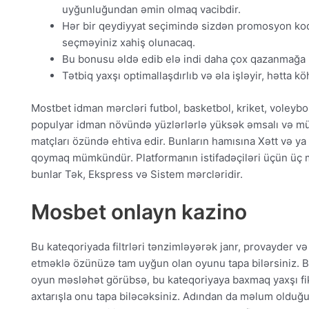
uyğunluğundan əmin olmaq vacibdir.
Hər bir qeydiyyat seçimində sizdən promosyon kod
seçməyiniz xahiş olunacaq.
Bu bonusu əldə edib elə indi daha çox qazanmağa 
Tətbiq yaxşı optimallaşdırlıb və əla işləyir, hətta k
Mostbet idman mərcləri futbol, basketbol, kriket, voleyb
populyar idman növündə yüzlərlərlə yüksək əmsalı və müx
matçları özündə ehtiva edir. Bunların hamısına Xətt və ya
qoymaq mümkündür. Platformanın istifadəçiləri üçün üç m
bunlar Tək, Ekspress və Sistem mərcləridir.
Mosbet onlayn kazino
Bu kateqoriyada filtrləri tənzimləyərək janr, provayder və
etməklə özünüzə tam uyğun olan oyunu tapa bilərsiniz. B
oyun məsləhət görübsə, bu kateqoriyaya baxmaq yaxşı fiki
axtarışla onu tapa biləcəksiniz. Adından da məlum olduğu