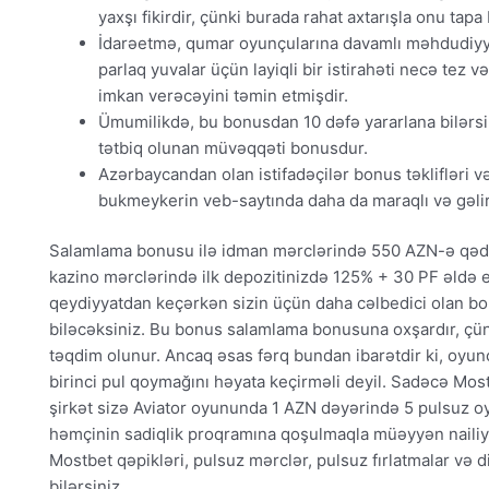
yaxşı fikirdir, çünki burada rahat axtarışla onu tapa 
İdarəetmə, qumar oyunçularına davamlı məhdudiyyə
parlaq yuvalar üçün layiqli bir istirahəti necə tez v
imkan verəcəyini təmin etmişdir.
Ümumilikdə, bu bonusdan 10 dəfə yararlana bilərsini
tətbiq olunan müvəqqəti bonusdur.
Azərbaycandan olan istifadəçilər bonus təklifləri 
bukmeykerin veb-saytında daha da maraqlı və gəlirli
Salamlama bonusu ilə idman mərclərində 550 AZN-ə qəd
kazino mərclərində ilk depozitinizdə 125% + 30 PF əldə e
qeydiyyatdan keçərkən sizin üçün daha cəlbedici olan bo
biləcəksiniz. Bu bonus salamlama bonusuna oxşardır, çü
təqdim olunur. Ancaq əsas fərq bundan ibarətdir ki, oyu
birinci pul qoymağını həyata keçirməli deyil. Sadəcə M
şirkət sizə Aviator oyununda 1 AZN dəyərində 5 pulsuz oy
həmçinin sadiqlik proqramına qoşulmaqla müəyyən nailiyy
Mostbet qəpikləri, pulsuz mərclər, pulsuz fırlatmalar və 
bilərsiniz.