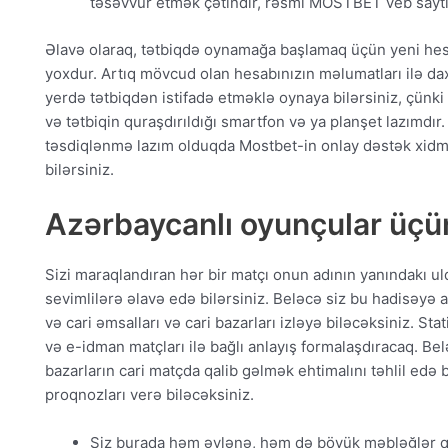
təsəvvür etmək çətindir, rəsmi MOSTBET veb saytı d
Əlavə olaraq, tətbiqdə oynamağa başlamaq üçün yeni hes
yoxdur. Artıq mövcud olan hesabınızın məlumatları ilə daxil
yerdə tətbiqdən istifadə etməklə oynaya bilərsiniz, çünk
və tətbiqin quraşdırıldığı smartfon və ya planşet lazımdır.
təsdiqlənmə lazım olduqda Mostbet-in onlay dəstək xidmə
bilərsiniz.
Azərbaycanlı oyunçular üçü
Sizi maraqlandıran hər bir matçı onun adının yanındakı u
sevimlilərə əlavə edə bilərsiniz. Beləcə siz bu hadisəyə a
və cari əmsalları və cari bazarları izləyə biləcəksiniz. Sta
və e-idman matçları ilə bağlı anlayış formalaşdıracaq. Be
bazarların cari matçda qalib gəlmək ehtimalını təhlil edə b
proqnozları verə biləcəksiniz.
Siz burada həm əylənə, həm də böyük məbləğlər qa