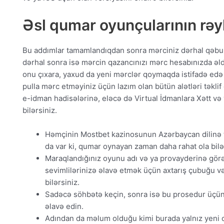
Əsl qumar oyunçularının rəyl
Bu addımlar tamamlandıqdan sonra mərciniz dərhal qəbul
dərhal sonra isə mərcin qazancınızı mərc hesabınızda əl
onu çıxara, yaxud da yeni mərclər qoymaqda istifadə edə 
pulla mərc etməyiniz üçün lazım olan bütün alətləri təkli
e-idman hadisələrinə, eləcə də Virtual İdmanlara Xətt və
bilərsiniz.
Həmçinin Mostbet kazinosunun Azərbaycan dilinə 
da var ki, qumar oynayan zaman daha rahat ola bilə
Maraqlandığınız oyunu adı və ya provayderinə gör
sevimlilərinizə əlavə etmək üçün axtarış çubuğu və 
bilərsiniz.
Sadəcə söhbətə keçin, sonra isə bu prosedur üçün
əlavə edin.
Adından da məlum olduğu kimi burada yalnız yeni oy