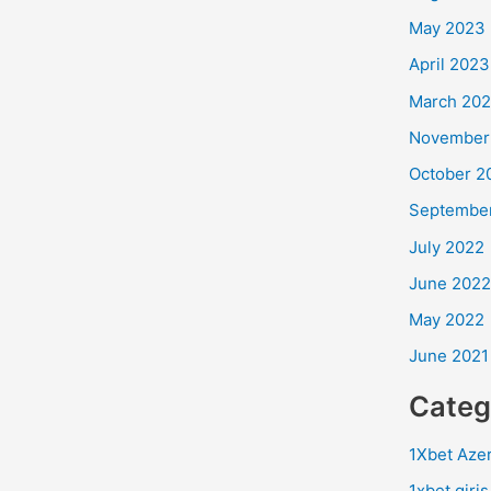
May 2023
April 2023
March 20
November
October 2
Septembe
July 2022
June 2022
May 2022
June 2021
Categ
1Xbet Azer
1xbet giriş