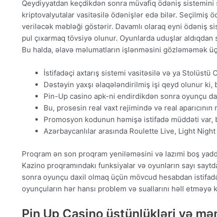
Qeydiyyatdan keçdikdən sonra müvafiq ödəniş sistemini se
kriptovalyutalar vasitəsilə ödənişlər edə bilər. Seçilmiş 
veriləcək məbləği göstərir. Davamlı olaraq eyni ödəniş 
pul çıxarmaq tövsiyə olunur. Oyunlarda uduşlar aldıqdan 
Bu halda, əlavə məlumatların işlənməsini gözləməmək üç
İstifadəçi axtarış sistemi vasitəsilə və ya Stolüst
Dəstəyin yaxşı əlaqələndirilmiş işi qeyd olunur ki, 
Pin-Up casino apk-ni endirdikdən sonra oyunçu da
Bu, prosesin real vaxt rejimində və real aparıcının n
Promosyon kodunun həmişə istifadə müddəti var, bu ta
Azərbaycanlılar arasında Roulette Live, Light Night 
Proqram ən son proqram yeniləməsini və lazımi boş yadd
Kazino proqramındakı funksiyalar və oyunların sayı saytd
sonra oyunçu daxil olmaq üçün mövcud hesabdan istifadə 
oyunçuların hər hansı problem və suallarını həll etməyə
Pin Up Casino üstünlükləri və mən