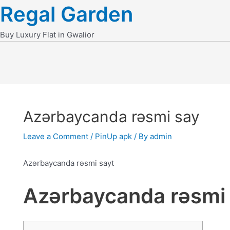
Post
Regal Garden
navigation
Buy Luxury Flat in Gwalior
Azərbaycanda rəsmi say
Leave a Comment
/
PinUp apk
/ By
admin
Azərbaycanda rəsmi sayt
Azərbaycanda rəsmi 