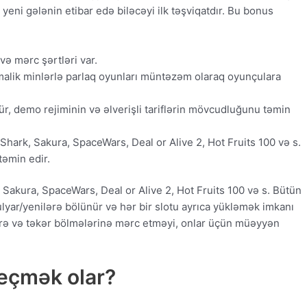
 yeni gələnin etibar edə biləcəyi ilk təşviqatdır. Bu bonus
ə mərc şərtləri var.
ə malik minlərlə parlaq oyunları müntəzəm olaraq oyunçulara
ür, demo rejiminin və əlverişli tariflərin mövcudluğunu təmin
Shark, Sakura, SpaceWars, Deal or Alive 2, Hot Fruits 100 və s.
təmin edir.
 Sakura, SpaceWars, Deal or Alive 2, Hot Fruits 100 və s. Bütün
lyar/yenilərə bölünür və hər bir slotu ayrıca yükləmək imkanı
rə və təkər bölmələrinə mərc etməyi, onlar üçün müəyyən
eçmək olar?