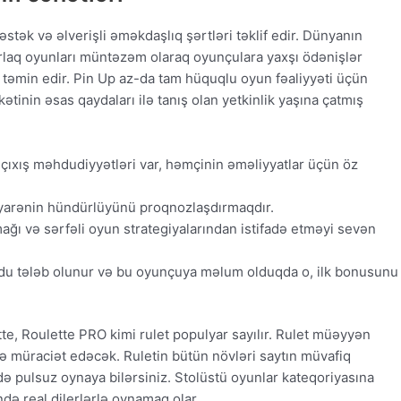
stək və əlverişli əməkdaşlıq şərtləri təklif edir. Dünyanın
 parlaq oyunları müntəzəm olaraq oyunçulara yaxşı ödənişlər
i təmin edir. Pin Up az-da tam hüquqlu oyun fəaliyyəti üçün
ətinin əsas qaydaları ilə tanış olan yetkinlik yaşına çatmış
 / çıxış məhdudiyyətləri var, həmçinin əməliyyatlar üçün öz
yyarənin hündürlüyünü proqnozlaşdırmaqdır.
mağı və sərfəli oyun strategiyalarından istifadə etməyi sevən
du tələb olunur və bu oyunçuya məlum olduqda o, ilk bonusunu
tte, Roulette PRO kimi rulet populyar sayılır. Rulet müəyyən
sə müraciət edəcək. Ruletin bütün növləri saytın müvafiq
də pulsuz oynaya bilərsiniz. Stolüstü oyunlar kateqoriyasına
ndə real dilerlərlə oynamaq olar.