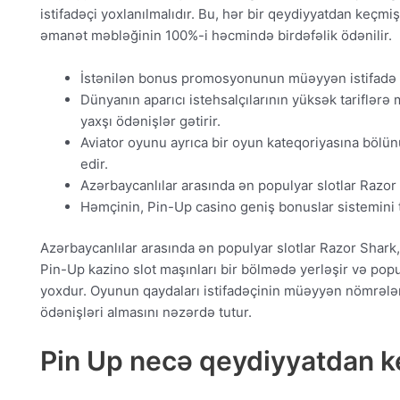
istifadəçi yoxlanılmalıdır. Bu, hər bir qeydiyyatdan keçmiş
əmanət məbləğinin 100%-i həcmində birdəfəlik ödənilir.
İstənilən bonus promosyonunun müəyyən istifadə v
Dünyanın aparıcı istehsalçılarının yüksək tariflər
yaxşı ödənişlər gətirir.
Aviator oyunu ayrıca bir oyun kateqoriyasına bölün
edir.
Azərbaycanlılar arasında ən populyar slotlar Razor 
Həmçinin, Pin-Up casino geniş bonuslar sistemini 
Azərbaycanlılar arasında ən populyar slotlar Razor Shark,
Pin-Up kazino slot maşınları bir bölmədə yerləşir və popu
yoxdur. Oyunun qaydaları istifadəçinin müəyyən nömrələ
ödənişləri almasını nəzərdə tutur.
Pin Up necə qeydiyyatdan k