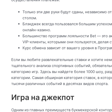
Только эти две руки будут сданы, независимо от
столом.
Блэкджек всегда пользовался большим успехом,
онлайн-казино.
Большинство программ лояльности Bet — это а
VIP-клиенты, которыми они пользуются, делая с
Курс обмена зависит от вашего уровня в Прогр
Если вы любите развлекательные ставки и хотите нем
тщательного анализа спортивных событий, обязательн
категорию игр. Здесь вы найдете более 1000 шоу, ра
категории. Самая обширная категория ставок, в кото
тысячи различных событий в десятках видов спорта.
Игра на джекпот
Одним из главных преимуществ букмекерской контор