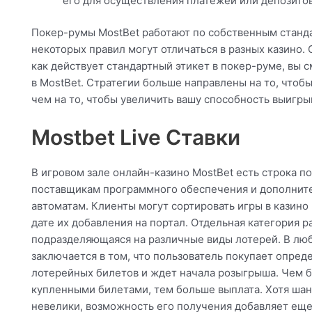
его для осуществления платежей или депозитов
Покер-румы MostBet работают по собственным станда
некоторых правил могут отличаться в разных казино. 
как действует стандартный этикет в покер-руме, вы 
в MostBet. Стратегии больше направлены на то, чтобы
чем на то, чтобы увеличить вашу способность выигры
Mostbet Live Ставки
В игровом зале онлайн-казино MostBet есть строка по
поставщикам программного обеспечения и дополнит
автоматам. Клиенты могут сортировать игры в казино 
дате их добавления на портал. Отдельная категория р
подразделяющаяся на различные виды лотерей. В любо
заключается в том, что пользователь покупает опре
лотерейных билетов и ждет начала розыгрыша. Чем 
купленными билетами, тем больше выплата. Хотя ша
невелики, возможность его получения добавляет еще