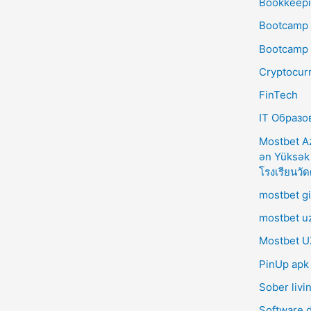
Bookkeep
Bootcamp 
Bootcamp 
Cryptocur
FinTech
IT Образо
Mostbet A
ən Yüksək
โรงเรียนวั
mostbet gi
mostbet u
Mostbet UZ
PinUp apk
Sober livi
Software 