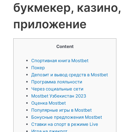
букмекер, казино,
приложение
Content
Спортивная книга Mostbet
Покер
Депозит и вывод средств в Mostbet
Программа лояльности
Через социальные сети
Mostbet Узбекистан 2023
Оценка Mostbet
Популярные игры в Mostbet
Бонусные предложения Mostbet
Ставки на спорт в режиме Live
Игра на джекпот