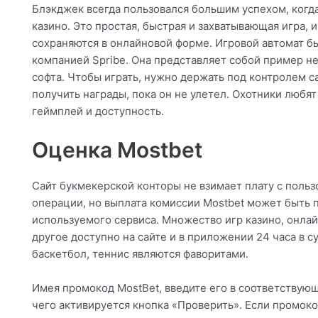
Блэкджек всегда пользовался большим успехом, когда
казино. Это простая, быстрая и захватывающая игра,
сохраняются в онлайновой форме. Игровой автомат бы
компанией Spribe. Она представляет собой пример н
софта. Чтобы играть, нужно держать под контролем с
получить награды, пока он не улетел. Охотники любят
геймплей и доступность.
Оценка Mostbet
Сайт букмекерской конторы не взимает плату с польз
операции, но выплата комиссии Mostbet может быть
используемого сервиса. Множество игр казино, онла
другое доступно на сайте и в приложении 24 часа в су
баскетбол, теннис являются фаворитами.
Имея промокод MostBet, введите его в соответствую
чего активируется кнопка «Проверить». Если промоко