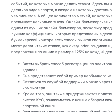
событий, на которые можно делать ставки. Здесь вы 
десятков видов спорта, в каждом из которых доступн
чемпионатов. А общее количество матчей, на которые
превышает несколько тысяч. Онлайн-букмекерская ко
одним из лучших онлайн-букмекеров, поскольку пред
лучшие коэффициенты, которые представлены в десят
букмекерской конторе есть список рынков спортивных
могут делать такие ставки, как over/under, гандикап 
предложения по линии в размере 125% на каждый депо
Затем выбрать способ регистрации по электрон
«далее».
Она представляет собой пример необычного иг
Связаться со службой поддержки можно через 
компьютера.
Кроме того, они также придерживаются полити
счетов KYC, ознакомьтесь с нашим обзором кази
спортивной книги.
Возможности для прямых трансляций событий в