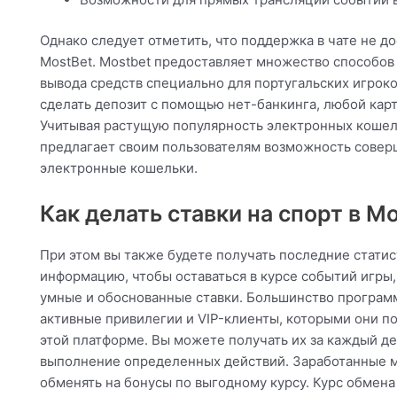
Однако следует отметить, что поддержка в чате не д
MostBet. Mostbet предоставляет множество способов
вывода средств специально для португальских игроко
сделать депозит с помощью нет-банкинга, любой карты
Учитывая растущую популярность электронных кошел
предлагает своим пользователям возможность совер
электронные кошельки.
Как делать ставки на спорт в M
При этом вы также будете получать последние стати
информацию, чтобы оставаться в курсе событий игры,
умные и обоснованные ставки. Большинство программ
активные привилегии и VIP-клиенты, которыми они по
этой платформе. Вы можете получать их за каждый деп
выполнение определенных действий. Заработанные 
обменять на бонусы по выгодному курсу. Курс обмена