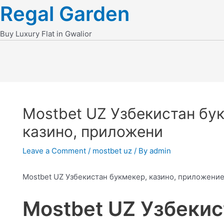
Post
Regal Garden
navigation
Buy Luxury Flat in Gwalior
Mostbet UZ Узбекистан бу
казино, приложени
Leave a Comment
/
mostbet uz
/ By
admin
Mostbet UZ Узбекистан букмекер, казино, приложени
Mostbet UZ Узбекис