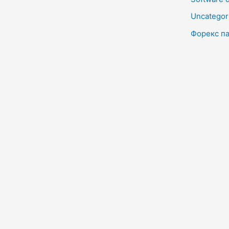
Uncategor
Форекс п