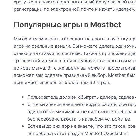
сразу же получите дополнительный бонус на свой сче
регистрации по электронной почте и нажать «далее».
Популярные игры в Mostbet
Мы советуем играть в бесплатные слоты в рулетку, п
игре на реальные деньги. Вы можете делать одиночны
ставки или ставки по системе. Также в приложении 
трансляций матчей в отличном качестве, когда вы мо
по ходу матча. В то же время вы можете просматриват
поможет вам сделать правильный выбор. Mostbet была
принимает игроков из более чем 90 стран.
Пользователь должен обыграть дилера, сделав с
С точки зрения внешнего вида и работы обе п
одинаковые минимальные системные требовани
бесперебойно работать на любом устройстве.
Если вы до сих пор не знаете, что это такое, с
попробовать этот раздел MostBet Uzbekistan.