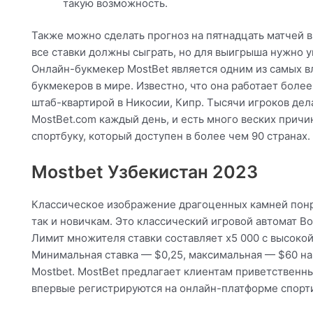
такую возможность.
Также можно сделать прогноз на пятнадцать матчей в
все ставки должны сыграть, но для выигрыша нужно у
Онлайн-букмекер MostBet является одним из самых 
букмекеров в мире. Известно, что она работает более
штаб-квартирой в Никосии, Кипр. Тысячи игроков дел
MostBet.com каждый день, и есть много веских причи
спортбуку, который доступен в более чем 90 странах.
Mostbet Узбекистан 2023
Классическое изображение драгоценных камней понр
так и новичкам. Это классический игровой автомат B
Лимит множителя ставки составляет х5 000 с высоко
Минимальная ставка — $0,25, максимальная — $60 н
Mostbet. MostBet предлагает клиентам приветственны
впервые регистрируются на онлайн-платформе спорти