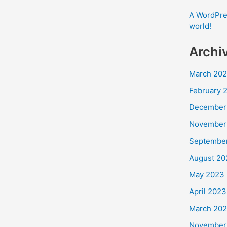
A WordPr
world!
Archi
March 20
February 
December
November
Septembe
August 20
May 2023
April 2023
March 20
November