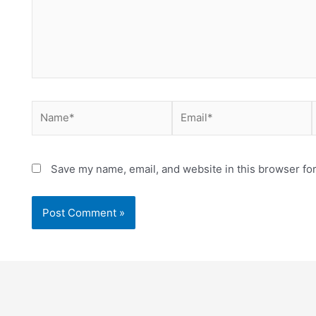
Name*
Email*
Save my name, email, and website in this browser for